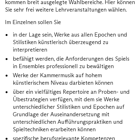
kommen breit ausgelegte Wahlbereiche. Hier können
Sie sehr frei weitere Lehrveranstaltungen wählen.
Im Einzelnen sollen Sie
in der Lage sein, Werke aus allen Epochen und
Stilistiken künstlerisch überzeugend zu
interpretieren
befähigt werden, die Anforderungen des Spiels
in Ensembles professionell zu bewältigen
Werke der Kammermusik auf hohem
künstlerischem Niveau darbieten können
über ein vielfältiges Repertoire an Proben- und
Übestrategien verfügen, mit dem sie Werke
unterschiedlicher Stilistiken und Epochen auf
Grundlage der Auseinandersetzung mit
unterschiedlichen Aufführungspraktiken und
Spieltechniken erarbeiten können
spezifische berufsrelevante Kompetenzen